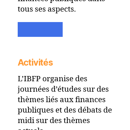
tous ses aspects.
LIRE LA SUITE
Activités
L’IBFP organise des
journées d’études sur des
thèmes liés aux finances
publiques et des débats de
midi sur des thèmes