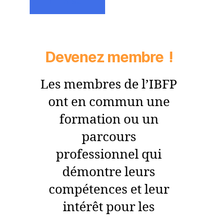
LIRE LA SUITE
Devenez membre !
Les membres de l’IBFP
ont en commun une
formation ou un
parcours
professionnel qui
démontre leurs
compétences et leur
intérêt pour les