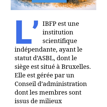
L’
IBFP est une
institution
scientifique
indépendante, ayant le
statut d’ASBL, dont le
siège est situé à Bruxelles.
Elle est gérée par un
Conseil d’administration
dont les membres sont
issus de milieux