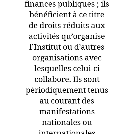
finances publiques ; ils
bénéficient à ce titre
de droits réduits aux
activités qu’organise
l’Institut ou d’autres
organisations avec
lesquelles celui-ci
collabore. Ils sont
périodiquement tenus
au courant des
manifestations
nationales ou
internationales