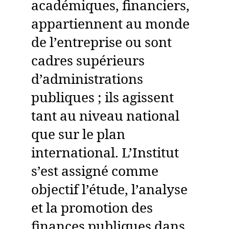
académiques, financiers,
appartiennent au monde
de l’entreprise ou sont
cadres supérieurs
d’administrations
publiques ; ils agissent
tant au niveau national
que sur le plan
international. L’Institut
s’est assigné comme
objectif l’étude, l’analyse
et la promotion des
finances publiques dans