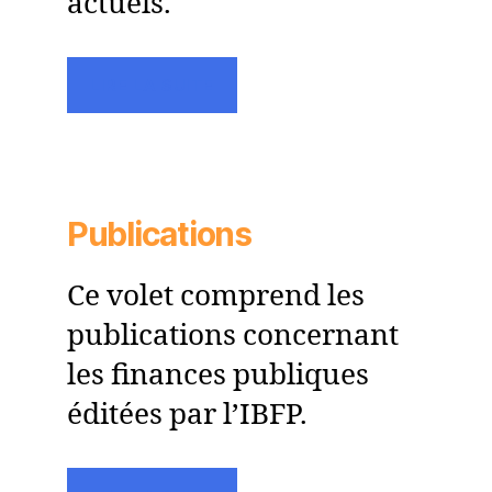
actuels.
LIRE LA SUITE
Publications
Ce volet comprend les
publications concernant
les finances publiques
éditées par l’IBFP.