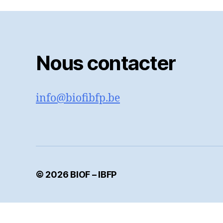
Nous contacter
info@biofibfp.be
© 2026
BIOF – IBFP