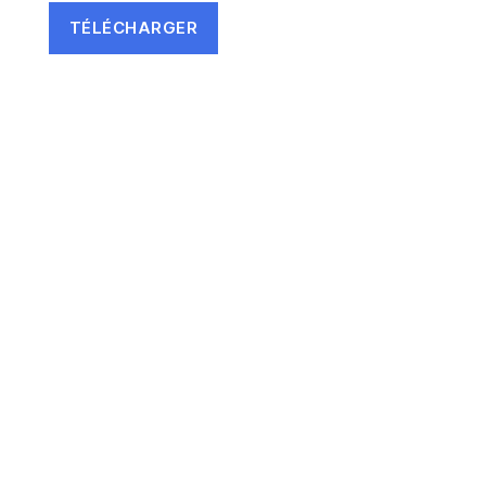
TÉLÉCHARGER