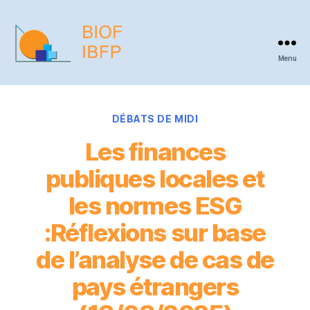
Menu
BIOF
-
IBFP
Categories
DÉBATS DE MIDI
Les finances
publiques locales et
les normes ESG
:Réflexions sur base
de l’analyse de cas de
pays étrangers