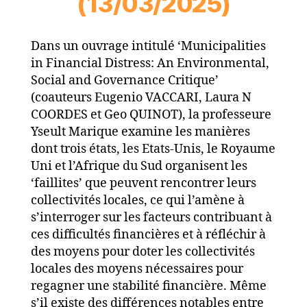
(13/03/2025)
Dans un ouvrage intitulé ‘Municipalities
in Financial Distress: An Environmental,
Social and Governance Critique’
(coauteurs Eugenio VACCARI, Laura N
COORDES et Geo QUINOT), la professeure
Yseult Marique examine les manières
dont trois états, les Etats-Unis, le Royaume
Uni et l’Afrique du Sud organisent les
‘faillites’ que peuvent rencontrer leurs
collectivités locales, ce qui l’amène à
s’interroger sur les facteurs contribuant à
ces difficultés financières et à réfléchir à
des moyens pour doter les collectivités
locales des moyens nécessaires pour
regagner une stabilité financière. Même
s’il existe des différences notables entre