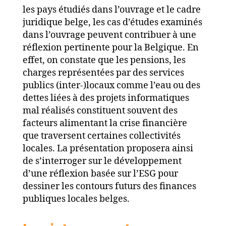
les pays étudiés dans l’ouvrage et le cadre
juridique belge, les cas d’études examinés
dans l’ouvrage peuvent contribuer à une
réflexion pertinente pour la Belgique. En
effet, on constate que les pensions, les
charges représentées par des services
publics (inter-)locaux comme l’eau ou des
dettes liées à des projets informatiques
mal réalisés constituent souvent des
facteurs alimentant la crise financière
que traversent certaines collectivités
locales. La présentation proposera ainsi
de s’interroger sur le développement
d’une réflexion basée sur l’ESG pour
dessiner les contours futurs des finances
publiques locales belges.