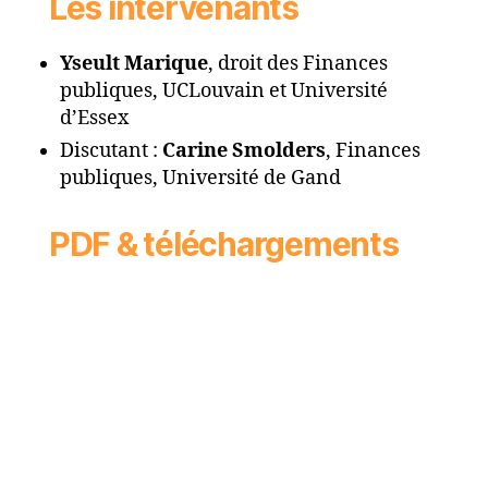
Les intervenants
Yseult Marique
, droit des Finances
publiques, UCLouvain et Université
d’Essex
Discutant :
Carine Smolders
, Finances
publiques, Université de Gand
PDF & téléchargements