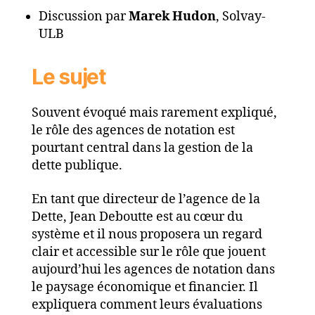
Discussion par
Marek Hudon
, Solvay-
ULB
Le sujet
Souvent évoqué mais rarement expliqué,
le rôle des agences de notation est
pourtant central dans la gestion de la
dette publique.
En tant que directeur de l’agence de la
Dette, Jean Deboutte est au cœur du
système et il nous proposera un regard
clair et accessible sur le rôle que jouent
aujourd’hui les agences de notation dans
le paysage économique et financier. Il
expliquera comment leurs évaluations