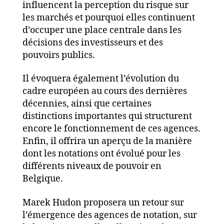
influencent la perception du risque sur
les marchés et pourquoi elles continuent
d’occuper une place centrale dans les
décisions des investisseurs et des
pouvoirs publics.
Il évoquera également l’évolution du
cadre européen au cours des dernières
décennies, ainsi que certaines
distinctions importantes qui structurent
encore le fonctionnement de ces agences.
Enfin, il offrira un aperçu de la manière
dont les notations ont évolué pour les
différents niveaux de pouvoir en
Belgique.
Marek Hudon proposera un retour sur
l’émergence des agences de notation, sur