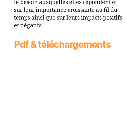
le besoin auxquelles elles répondent et
sur leur importance croissante au fil du
temps ainsi que sur leurs impacts positifs
et négatifs.
Pdf & téléchargements